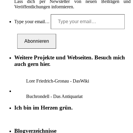
Lass dich per Newsletter von neuen Beiträgen und
Veröffentlichungen informieren.
Type your email…
Abonnieren
Weitere Projekte und Webseiten. Besuch mich
auch gern hier.
Lore Friedrich-Gronau - DasWiki
Buchrondell - Das Antiquariat
Ich bin im Herzen grün.
Blogverzeichnisse