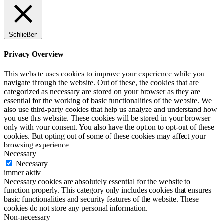
Schließen
Privacy Overview
This website uses cookies to improve your experience while you
navigate through the website. Out of these, the cookies that are
categorized as necessary are stored on your browser as they are
essential for the working of basic functionalities of the website. We
also use third-party cookies that help us analyze and understand how
you use this website. These cookies will be stored in your browser
only with your consent. You also have the option to opt-out of these
cookies. But opting out of some of these cookies may affect your
browsing experience.
Necessary
Necessary
immer aktiv
Necessary cookies are absolutely essential for the website to
function properly. This category only includes cookies that ensures
basic functionalities and security features of the website. These
cookies do not store any personal information.
Non-necessary