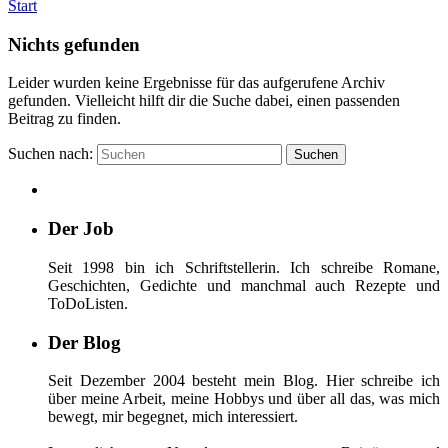
Start
Nichts gefunden
Leider wurden keine Ergebnisse für das aufgerufene Archiv
gefunden. Vielleicht hilft dir die Suche dabei, einen passenden
Beitrag zu finden.
Suchen nach:
Suchen
Der Job
Seit 1998 bin ich Schriftstellerin. Ich schreibe Romane,
Geschichten, Gedichte und manchmal auch Rezepte und
ToDoListen.
Der Blog
Seit Dezember 2004 besteht mein Blog. Hier schreibe ich
über meine Arbeit, meine Hobbys und über all das, was mich
bewegt, mir begegnet, mich interessiert.