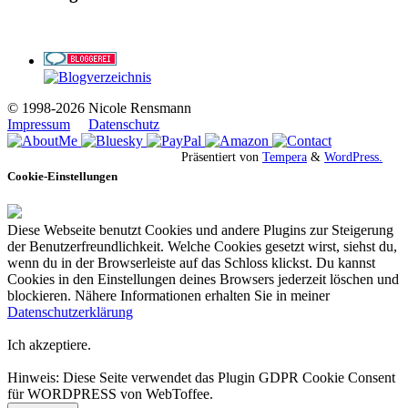
© 1998-2026 Nicole Rensmann
Impressum
Datenschutz
Präsentiert von
Tempera
&
WordPress.
Cookie-Einstellungen
Diese Webseite benutzt Cookies und andere Plugins zur Steigerung
der Benutzerfreundlichkeit. Welche Cookies gesetzt wirst, siehst du,
wenn du in der Browserleiste auf das Schloss klickst. Du kannst
Cookies in den Einstellungen deines Browsers jederzeit löschen und
blockieren. Nähere Informationen erhalten Sie in meiner
Datenschutzerklärung
Ich akzeptiere.
Hinweis: Diese Seite verwendet das Plugin GDPR Cookie Consent
für WORDPRESS von WebToffee.