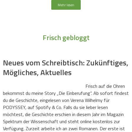
Mehr lesen
Frisch gebloggt
Neues vom Schreibtisch: Zukünftiges,
Mögliches, Aktuelles
Frisch auf die Ohren
bekommst du meine Story „Die Einberufung“. Ab sofort findest
du die Geschichte, eingelesen von Verena Wilhelmy für
PODYSSEY, auf Spotify & Co. Falls du sie lieber lesen
möchtest, die Geschichte erschien in diesem Jahr im Magazin
Spektrum der Wissenschaft und steht online kostenlos zur
Verfügung. Zurzeit arbeite ich an zwei Romanen. Der erste ist