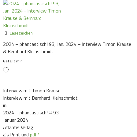
Lesezeichen
.
2024 – phantastisch! 93, Jan. 2024 – Interview Timon Krause
& Bernhard Kleinschmidt
Gefällt mir:
Loading…
Interview mit Timon Krause
Interview mit Bernhard Kleinschmidt
in:
2024 – phantastisch! # 93
Januar 2024
Atlantis Verlag
als Print und
pdf.*