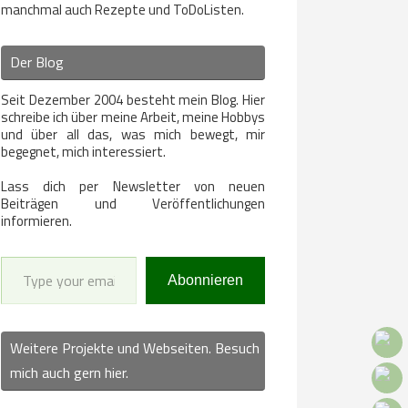
manchmal auch Rezepte und ToDoListen.
Der Blog
Seit Dezember 2004 besteht mein Blog. Hier
schreibe ich über meine Arbeit, meine Hobbys
und über all das, was mich bewegt, mir
begegnet, mich interessiert.
Lass dich per Newsletter von neuen
Beiträgen und Veröffentlichungen
informieren.
Type your email…
Abonnieren
Weitere Projekte und Webseiten. Besuch
mich auch gern hier.