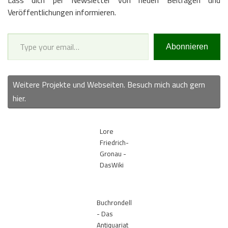
Veröffentlichungen informieren.
Type your email…
Abonnieren
Weitere Projekte und Webseiten. Besuch mich auch gern
hier.
Lore
Friedrich-
Gronau -
DasWiki
Buchrondell
- Das
Antiquariat