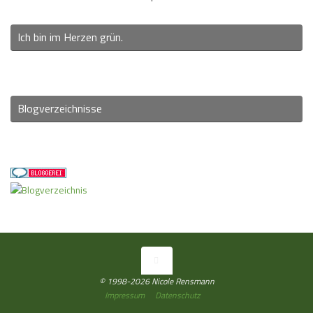
Ich bin im Herzen grün.
Blogverzeichnisse
© 1998-2026 Nicole Rensmann
Impressum
Datenschutz