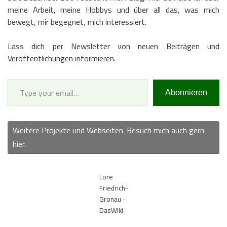
meine Arbeit, meine Hobbys und über all das, was mich
bewegt, mir begegnet, mich interessiert.
Lass dich per Newsletter von neuen Beiträgen und
Veröffentlichungen informieren.
Type your email…
Abonnieren
Weitere Projekte und Webseiten. Besuch mich auch gern
hier.
Lore
Friedrich-
Gronau -
DasWiki