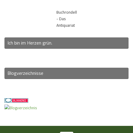
Buchrondell
- Das
Antiquariat
Ich bin im Herzen grün.
Blogverzeichnisse