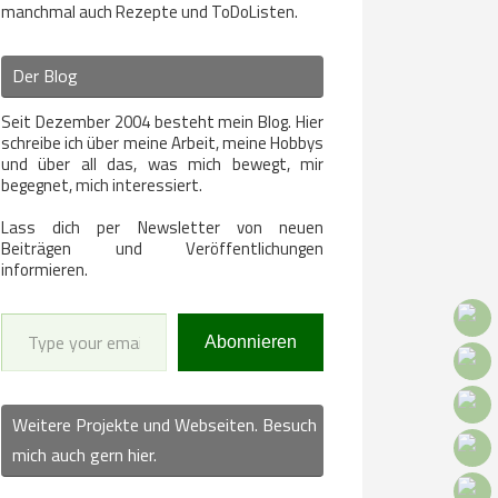
manchmal auch Rezepte und ToDoListen.
Der Blog
Seit Dezember 2004 besteht mein Blog. Hier
schreibe ich über meine Arbeit, meine Hobbys
und über all das, was mich bewegt, mir
begegnet, mich interessiert.
Lass dich per Newsletter von neuen
Beiträgen und Veröffentlichungen
informieren.
Type your email…
Abonnieren
Weitere Projekte und Webseiten. Besuch
mich auch gern hier.