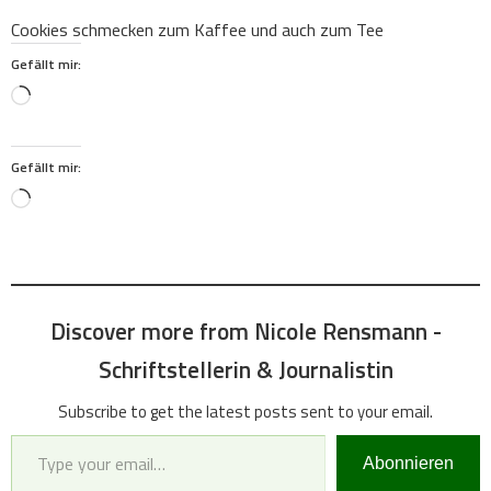
Cookies schmecken zum Kaffee und auch zum Tee
Gefällt mir:
Loading…
Gefällt mir:
Loading…
Discover more from Nicole Rensmann -
Schriftstellerin & Journalistin
Subscribe to get the latest posts sent to your email.
Type your email…
Abonnieren