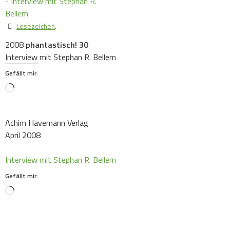
Lesezeichen
.
2008
phantastisch! 30
Interview mit Stephan R. Bellem
Gefällt mir:
Loading…
Achim Havemann Verlag
April 2008
Interview mit Stephan R. Bellem
Gefällt mir:
Loading…