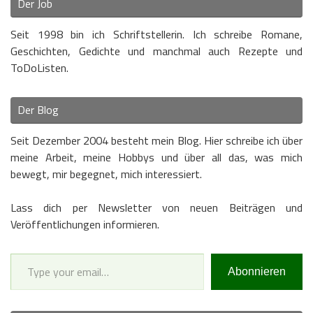
Der Job
Seit 1998 bin ich Schriftstellerin. Ich schreibe Romane,
Geschichten, Gedichte und manchmal auch Rezepte und
ToDoListen.
Der Blog
Seit Dezember 2004 besteht mein Blog. Hier schreibe ich über
meine Arbeit, meine Hobbys und über all das, was mich
bewegt, mir begegnet, mich interessiert.
Lass dich per Newsletter von neuen Beiträgen und
Veröffentlichungen informieren.
Type your email…
Abonnieren