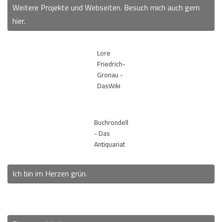
Weitere Projekte und Webseiten. Besuch mich auch gern
hier.
Lore
Friedrich-
Gronau -
DasWiki
Buchrondell
- Das
Antiquariat
Ich bin im Herzen grün.