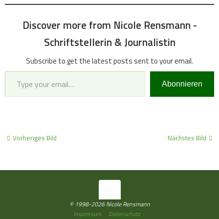
Discover more from Nicole Rensmann -
Schriftstellerin & Journalistin
Subscribe to get the latest posts sent to your email.
Type your email…
Abonnieren
Vorheriges Bild
Nächstes Bild
© 1998-2026 Nicole Rensmann
Impressum
Datenschutz