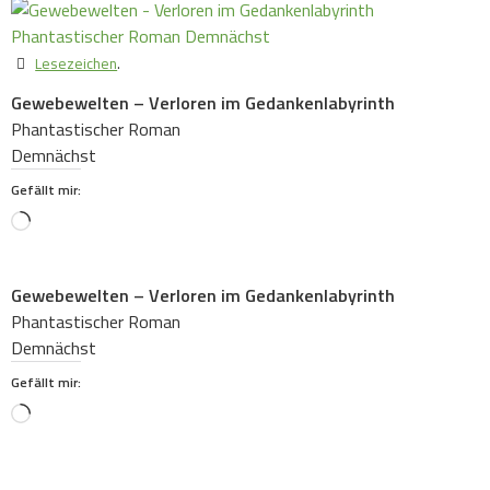
Lesezeichen
.
Gewebewelten – Verloren im Gedankenlabyrinth
Phantastischer Roman
Demnächst
Gefällt mir:
Loading…
Gewebewelten – Verloren im Gedankenlabyrinth
Phantastischer Roman
Demnächst
Gefällt mir:
Loading…