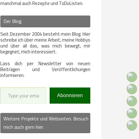
manchmal auch Rezepte und ToDoListen.
Der Blog
Seit Dezember 2004 besteht mein Blog. Hier
schreibe ich über meine Arbeit, meine Hobbys
und über all das, was mich bewegt, mir
begegnet, mich interessiert.
Lass dich per Newsletter von neuen
Beiträgen und Veröffentlichungen
informieren.
Type your email…
Abonnieren
Weitere Projekte und Webseiten. Besuch
mich auch gern hier.