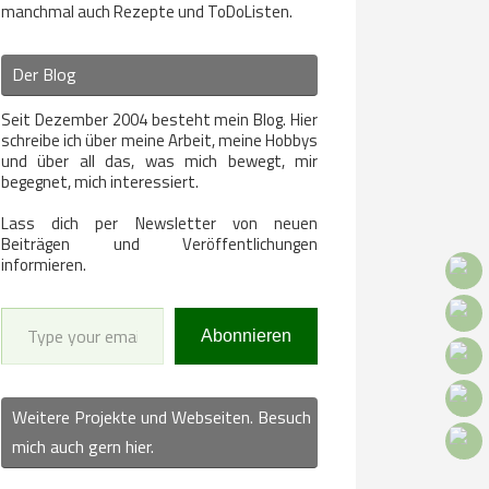
manchmal auch Rezepte und ToDoListen.
Der Blog
Seit Dezember 2004 besteht mein Blog. Hier
schreibe ich über meine Arbeit, meine Hobbys
und über all das, was mich bewegt, mir
begegnet, mich interessiert.
Lass dich per Newsletter von neuen
Beiträgen und Veröffentlichungen
informieren.
Type your email…
Abonnieren
Weitere Projekte und Webseiten. Besuch
mich auch gern hier.