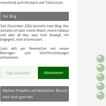
manchmal auch Rezepte und ToDoListen.
Der Blog
Seit Dezember 2004 besteht mein Blog. Hier
schreibe ich über meine Arbeit, meine Hobbys
und über all das, was mich bewegt, mir
begegnet, mich interessiert.
Lass dich per Newsletter von neuen
Beiträgen und Veröffentlichungen
informieren.
Type your email…
Abonnieren
Weitere Projekte und Webseiten. Besuch
mich auch gern hier.