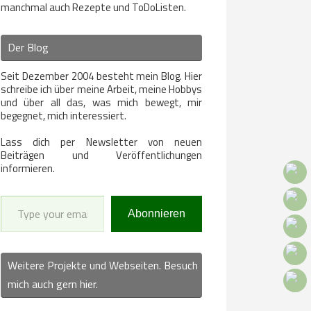
manchmal auch Rezepte und ToDoListen.
Der Blog
Seit Dezember 2004 besteht mein Blog. Hier
schreibe ich über meine Arbeit, meine Hobbys
und über all das, was mich bewegt, mir
begegnet, mich interessiert.
Lass dich per Newsletter von neuen
Beiträgen und Veröffentlichungen
informieren.
Type your email…
Abonnieren
Weitere Projekte und Webseiten. Besuch
mich auch gern hier.