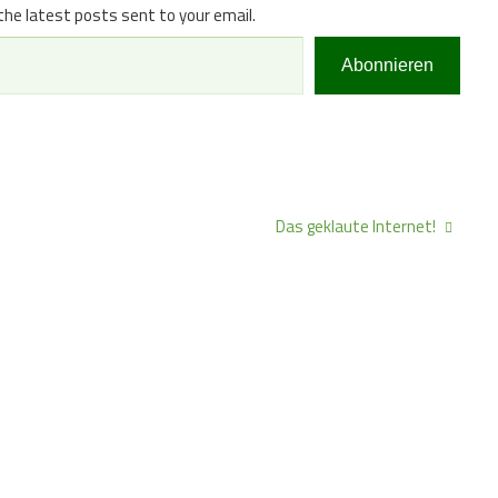
the latest posts sent to your email.
Abonnieren
Das geklaute Internet!