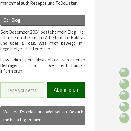
manchmal auch Rezepte und ToDoListen.
Der Blog
Seit Dezember 2004 besteht mein Blog. Hier
schreibe ich über meine Arbeit, meine Hobbys
und über all das, was mich bewegt, mir
begegnet, mich interessiert.
Lass dich per Newsletter von neuen
Beiträgen und Veröffentlichungen
informieren.
Type your email…
Abonnieren
Weitere Projekte und Webseiten. Besuch
mich auch gern hier.