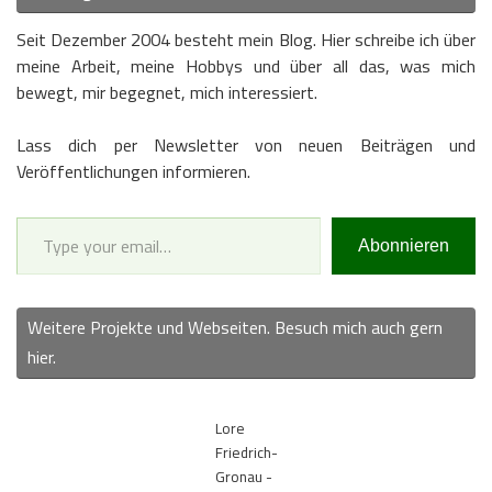
Seit Dezember 2004 besteht mein Blog. Hier schreibe ich über
meine Arbeit, meine Hobbys und über all das, was mich
bewegt, mir begegnet, mich interessiert.
Lass dich per Newsletter von neuen Beiträgen und
Veröffentlichungen informieren.
Type your email…
Abonnieren
Weitere Projekte und Webseiten. Besuch mich auch gern
hier.
Lore
Friedrich-
Gronau -