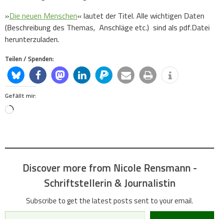
»
Die neuen Menschen
« lautet der Titel. Alle wichtigen Daten
(Beschreibung des Themas, Anschläge etc.) sind als pdf.Datei
herunterzuladen.
Teilen / Spenden:
Gefällt mir:
Loading…
Discover more from Nicole Rensmann -
Schriftstellerin & Journalistin
Subscribe to get the latest posts sent to your email.
Type your email…