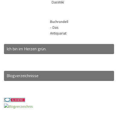
DasWiki
Buchrondell
- Das
Antiquariat
Ich bin im Herzen grün.
Blogverzeichnisse