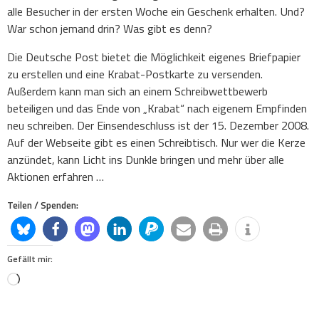
alle Besucher in der ersten Woche ein Geschenk erhalten. Und?
War schon jemand drin? Was gibt es denn?
Die Deutsche Post bietet die Möglichkeit eigenes Briefpapier
zu erstellen und eine Krabat-Postkarte zu versenden.
Außerdem kann man sich an einem Schreibwettbewerb
beteiligen und das Ende von „Krabat“ nach eigenem Empfinden
neu schreiben. Der Einsendeschluss ist der 15. Dezember 2008.
Auf der Webseite gibt es einen Schreibtisch. Nur wer die Kerze
anzündet, kann Licht ins Dunkle bringen und mehr über alle
Aktionen erfahren …
Teilen / Spenden:
Gefällt mir:
Loading…