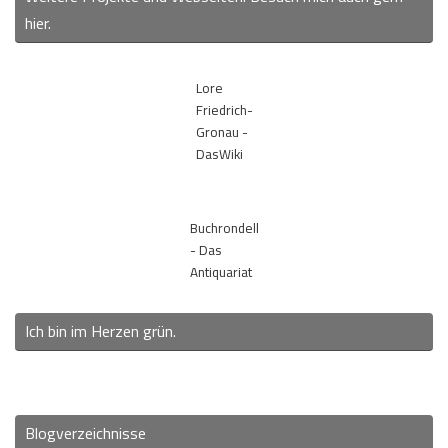
hier.
Lore
Friedrich-
Gronau -
DasWiki
Buchrondell
- Das
Antiquariat
Ich bin im Herzen grün.
Blogverzeichnisse