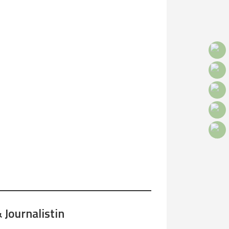
 Journalistin