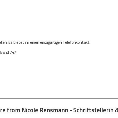
len. Es bietet ihr einen einzigartigen Telefonkontakt.
, Band 747
e from Nicole Rensmann - Schriftstellerin &