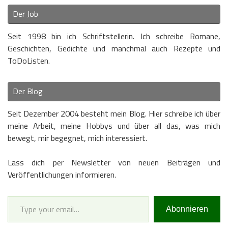
Der Job
Seit 1998 bin ich Schriftstellerin. Ich schreibe Romane,
Geschichten, Gedichte und manchmal auch Rezepte und
ToDoListen.
Der Blog
Seit Dezember 2004 besteht mein Blog. Hier schreibe ich über
meine Arbeit, meine Hobbys und über all das, was mich
bewegt, mir begegnet, mich interessiert.
Lass dich per Newsletter von neuen Beiträgen und
Veröffentlichungen informieren.
Type your email…
Abonnieren