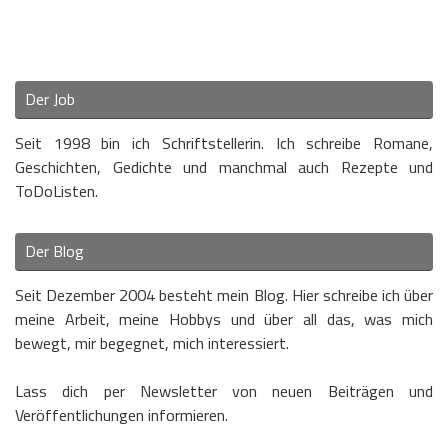
Der Job
Seit 1998 bin ich Schriftstellerin. Ich schreibe Romane,
Geschichten, Gedichte und manchmal auch Rezepte und
ToDoListen.
Der Blog
Seit Dezember 2004 besteht mein Blog. Hier schreibe ich über
meine Arbeit, meine Hobbys und über all das, was mich
bewegt, mir begegnet, mich interessiert.
Lass dich per Newsletter von neuen Beiträgen und
Veröffentlichungen informieren.