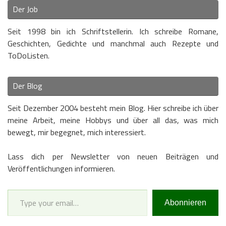
Der Job
Seit 1998 bin ich Schriftstellerin. Ich schreibe Romane,
Geschichten, Gedichte und manchmal auch Rezepte und
ToDoListen.
Der Blog
Seit Dezember 2004 besteht mein Blog. Hier schreibe ich über
meine Arbeit, meine Hobbys und über all das, was mich
bewegt, mir begegnet, mich interessiert.
Lass dich per Newsletter von neuen Beiträgen und
Veröffentlichungen informieren.
Type your email…
Abonnieren