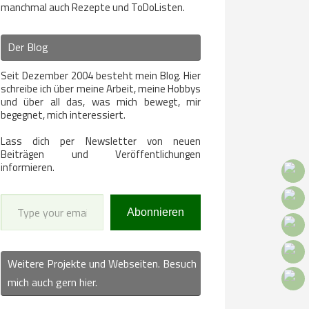
manchmal auch Rezepte und ToDoListen.
Der Blog
Seit Dezember 2004 besteht mein Blog. Hier
schreibe ich über meine Arbeit, meine Hobbys
und über all das, was mich bewegt, mir
begegnet, mich interessiert.
Lass dich per Newsletter von neuen
Beiträgen und Veröffentlichungen
informieren.
Type your email…
Abonnieren
Weitere Projekte und Webseiten. Besuch
mich auch gern hier.