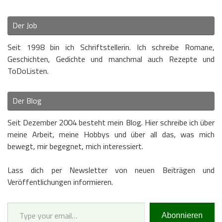
Der Job
Seit 1998 bin ich Schriftstellerin. Ich schreibe Romane,
Geschichten, Gedichte und manchmal auch Rezepte und
ToDoListen.
Der Blog
Seit Dezember 2004 besteht mein Blog. Hier schreibe ich über
meine Arbeit, meine Hobbys und über all das, was mich
bewegt, mir begegnet, mich interessiert.
Lass dich per Newsletter von neuen Beiträgen und
Veröffentlichungen informieren.
Type your email…
Abonnieren