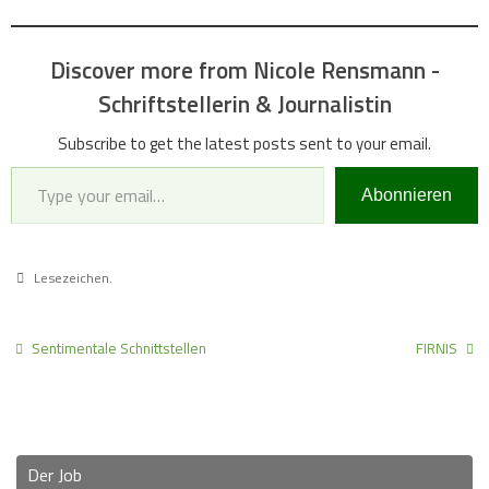
Discover more from Nicole Rensmann -
Schriftstellerin & Journalistin
Subscribe to get the latest posts sent to your email.
Type your email…
Abonnieren
Lesezeichen
.
Sentimentale Schnittstellen
FIRNIS
Der Job