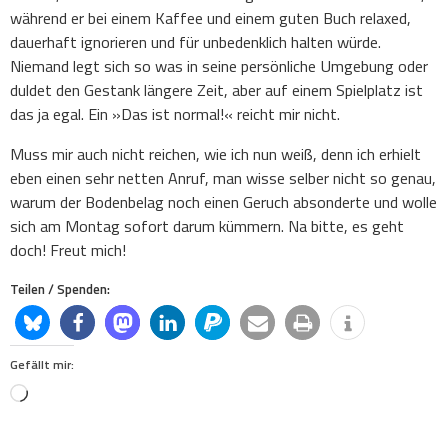
während er bei einem Kaffee und einem guten Buch relaxed,
dauerhaft ignorieren und für unbedenklich halten würde.
Niemand legt sich so was in seine persönliche Umgebung oder
duldet den Gestank längere Zeit, aber auf einem Spielplatz ist
das ja egal. Ein »Das ist normal!« reicht mir nicht.
Muss mir auch nicht reichen, wie ich nun weiß, denn ich erhielt
eben einen sehr netten Anruf, man wisse selber nicht so genau,
warum der Bodenbelag noch einen Geruch absonderte und wolle
sich am Montag sofort darum kümmern. Na bitte, es geht
doch! Freut mich!
Teilen / Spenden:
Gefällt mir:
Loading…