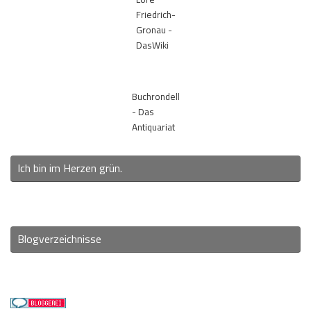
Friedrich-
Gronau -
DasWiki
Buchrondell
- Das
Antiquariat
Ich bin im Herzen grün.
Blogverzeichnisse