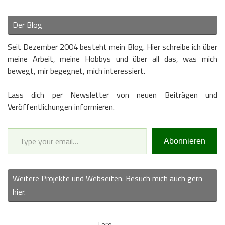
Der Blog
Seit Dezember 2004 besteht mein Blog. Hier schreibe ich über
meine Arbeit, meine Hobbys und über all das, was mich
bewegt, mir begegnet, mich interessiert.
Lass dich per Newsletter von neuen Beiträgen und
Veröffentlichungen informieren.
Type your email…
Abonnieren
Weitere Projekte und Webseiten. Besuch mich auch gern
hier.
Lore