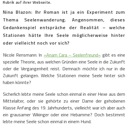
Rubrik auf ihrer Webseite.
Nina Blazon: Ihr Roman ist ja ein Experiment zum
Thema Seelenwanderung.
Angenommen, dieses
Gedankenspiel entspräche der Realität – welche
Stationen hätte Ihre Seele möglicherweise hinter
oder vielleicht noch vor sich?
Nicole Rensmann: In
»Anam Cara – Seelenfreund«
gibt es eine
spezielle Theorie, aus welchen Gründen eine Seele in die Zukunft
oder die Vergangenheit reist. Demnach möchte ich nur in die
Zukunft gelangen. Welche Stationen meine Seele hinter sich
haben könnte?
Sicherlich lebte meine Seele schon einmal in einer Hexe aus dem
Mittelalter, oder sie gehörte zu einer Dame der gehobenen
Klasse Anfang des 19. Jahrhunderts, vielleicht war ich aber auch
ein grausamer Wikinger oder eine Hebamme? Doch bestimmt
lebte meine Seele schon einmal in einem Hund.