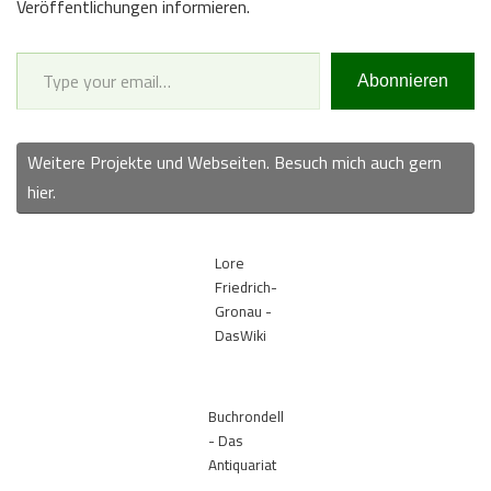
Veröffentlichungen informieren.
Type your email…
Abonnieren
Weitere Projekte und Webseiten. Besuch mich auch gern
hier.
Lore
Friedrich-
Gronau -
DasWiki
Buchrondell
- Das
Antiquariat