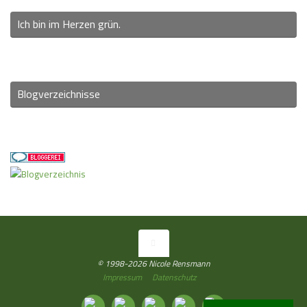
Ich bin im Herzen grün.
Blogverzeichnisse
© 1998-2026 Nicole Rensmann
Impressum
Datenschutz