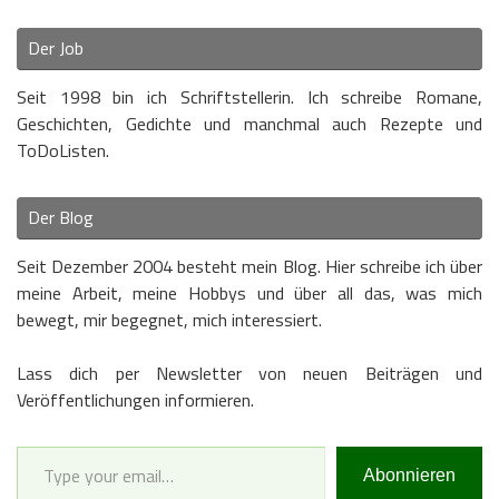
Der Job
Seit 1998 bin ich Schriftstellerin. Ich schreibe Romane,
Geschichten, Gedichte und manchmal auch Rezepte und
ToDoListen.
Der Blog
Seit Dezember 2004 besteht mein Blog. Hier schreibe ich über
meine Arbeit, meine Hobbys und über all das, was mich
bewegt, mir begegnet, mich interessiert.
Lass dich per Newsletter von neuen Beiträgen und
Veröffentlichungen informieren.
Type your email…
Abonnieren