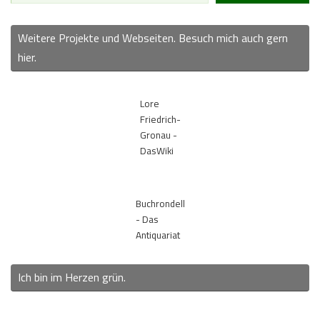
Weitere Projekte und Webseiten. Besuch mich auch gern
hier.
Lore
Friedrich-
Gronau -
DasWiki
Buchrondell
- Das
Antiquariat
Ich bin im Herzen grün.