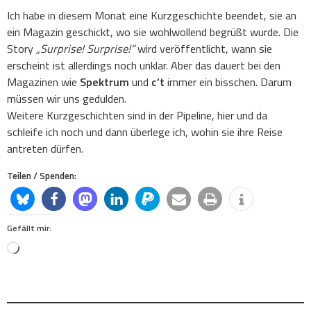
Ich habe in diesem Monat eine Kurzgeschichte beendet, sie an
ein Magazin geschickt, wo sie wohlwollend begrüßt wurde. Die
Story
„Surprise! Surprise!“
wird veröffentlicht, wann sie
erscheint ist allerdings noch unklar. Aber das dauert bei den
Magazinen wie
Spektrum
und
c’t
immer ein bisschen. Darum
müssen wir uns gedulden.
Weitere Kurzgeschichten sind in der Pipeline, hier und da
schleife ich noch und dann überlege ich, wohin sie ihre Reise
antreten dürfen.
Teilen / Spenden:
Gefällt mir:
Loading…