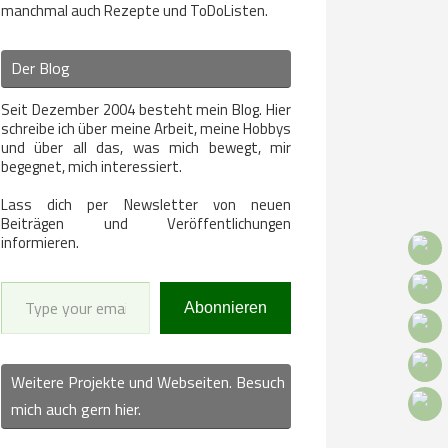
manchmal auch Rezepte und ToDoListen.
Der Blog
Seit Dezember 2004 besteht mein Blog. Hier
schreibe ich über meine Arbeit, meine Hobbys
und über all das, was mich bewegt, mir
begegnet, mich interessiert.
Lass dich per Newsletter von neuen
Beiträgen und Veröffentlichungen
informieren.
Type your email…
Abonnieren
Weitere Projekte und Webseiten. Besuch
mich auch gern hier.