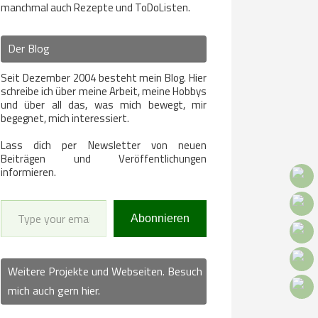
manchmal auch Rezepte und ToDoListen.
Der Blog
Seit Dezember 2004 besteht mein Blog. Hier
schreibe ich über meine Arbeit, meine Hobbys
und über all das, was mich bewegt, mir
begegnet, mich interessiert.
Lass dich per Newsletter von neuen
Beiträgen und Veröffentlichungen
informieren.
Type your email…
Abonnieren
Weitere Projekte und Webseiten. Besuch
mich auch gern hier.