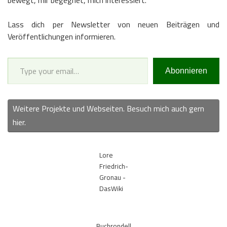
Lass dich per Newsletter von neuen Beiträgen und
Veröffentlichungen informieren.
Type your email…
Abonnieren
Weitere Projekte und Webseiten. Besuch mich auch gern
hier.
Lore
Friedrich-
Gronau -
DasWiki
Buchrondell