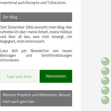
manchmal auch Rezepte und ToDoListen.
Der Blog
Seit Dezember 2004 besteht mein Blog. Hier
schreibe ich über meine Arbeit, meine Hobbys
und über all das, was mich bewegt, mir
begegnet, mich interessiert.
Lass dich per Newsletter von neuen
Beiträgen und Veröffentlichungen
informieren.
Type your email…
Abonnieren
Weitere Projekte und Webseiten. Besuch
mich auch gern hier.