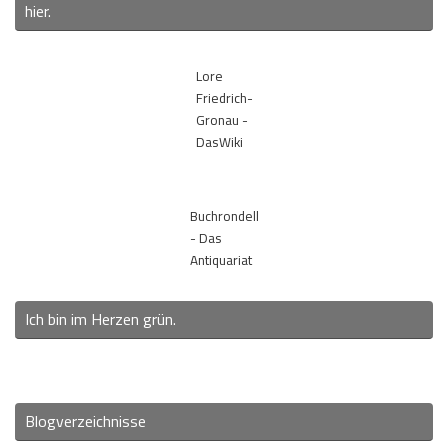
hier.
Lore
Friedrich-
Gronau -
DasWiki
Buchrondell
- Das
Antiquariat
Ich bin im Herzen grün.
Blogverzeichnisse