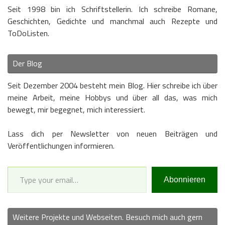
Seit 1998 bin ich Schriftstellerin. Ich schreibe Romane,
Geschichten, Gedichte und manchmal auch Rezepte und
ToDoListen.
Der Blog
Seit Dezember 2004 besteht mein Blog. Hier schreibe ich über
meine Arbeit, meine Hobbys und über all das, was mich
bewegt, mir begegnet, mich interessiert.
Lass dich per Newsletter von neuen Beiträgen und
Veröffentlichungen informieren.
Type your email…
Abonnieren
Weitere Projekte und Webseiten. Besuch mich auch gern