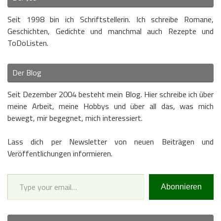
Seit 1998 bin ich Schriftstellerin. Ich schreibe Romane,
Geschichten, Gedichte und manchmal auch Rezepte und
ToDoListen.
Der Blog
Seit Dezember 2004 besteht mein Blog. Hier schreibe ich über
meine Arbeit, meine Hobbys und über all das, was mich
bewegt, mir begegnet, mich interessiert.
Lass dich per Newsletter von neuen Beiträgen und
Veröffentlichungen informieren.
Type your email…
Abonnieren