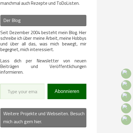
manchmal auch Rezepte und ToDoListen.
Der Blog
Seit Dezember 2004 besteht mein Blog. Hier
schreibe ich über meine Arbeit, meine Hobbys
und über all das, was mich bewegt, mir
begegnet, mich interessiert.
Lass dich per Newsletter von neuen
Beiträgen und Veröffentlichungen
informieren.
Type your email…
Abonnieren
Weitere Projekte und Webseiten. Besuch
mich auch gern hier.