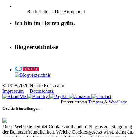
Buchrondell - Das Antiquariat
Ich bin im Herzen grün.
Blogverzeichnisse
© 1998-2026 Nicole Rensmann
Impressum
Datenschutz
Präsentiert von
Tempera
&
WordPress.
Cookie-Einstellungen
Diese Webseite benutzt Cookies und andere Plugins zur Steigerung
der Benutzerfreundlichkeit. Welche Cookies gesetzt wirst, siehst du,