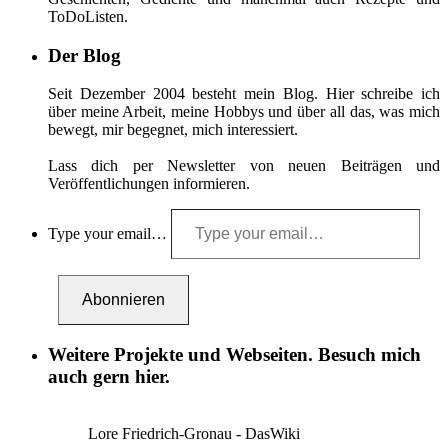
ToDoListen.
Der Blog
Seit Dezember 2004 besteht mein Blog. Hier schreibe ich
über meine Arbeit, meine Hobbys und über all das, was mich
bewegt, mir begegnet, mich interessiert.
Lass dich per Newsletter von neuen Beiträgen und
Veröffentlichungen informieren.
Type your email…
Abonnieren
Weitere Projekte und Webseiten. Besuch mich
auch gern hier.
Lore Friedrich-Gronau - DasWiki