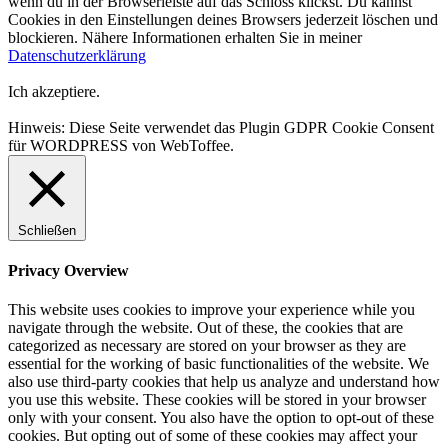
wenn du in der Browserleiste auf das Schloss klickst. Du kannst
Cookies in den Einstellungen deines Browsers jederzeit löschen und
blockieren. Nähere Informationen erhalten Sie in meiner
Datenschutzerklärung
Ich akzeptiere.
Hinweis: Diese Seite verwendet das Plugin GDPR Cookie Consent
für WORDPRESS von WebToffee.
Schließen
Privacy Overview
This website uses cookies to improve your experience while you
navigate through the website. Out of these, the cookies that are
categorized as necessary are stored on your browser as they are
essential for the working of basic functionalities of the website. We
also use third-party cookies that help us analyze and understand how
you use this website. These cookies will be stored in your browser
only with your consent. You also have the option to opt-out of these
cookies. But opting out of some of these cookies may affect your