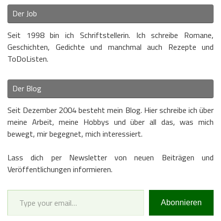
Der Job
Seit 1998 bin ich Schriftstellerin. Ich schreibe Romane,
Geschichten, Gedichte und manchmal auch Rezepte und
ToDoListen.
Der Blog
Seit Dezember 2004 besteht mein Blog. Hier schreibe ich über
meine Arbeit, meine Hobbys und über all das, was mich
bewegt, mir begegnet, mich interessiert.
Lass dich per Newsletter von neuen Beiträgen und
Veröffentlichungen informieren.
Type your email…
Abonnieren