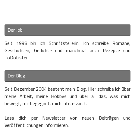
Der Job
Seit 1998 bin ich Schriftstellerin. Ich schreibe Romane,
Geschichten, Gedichte und manchmal auch Rezepte und
ToDoListen.
Der Blog
Seit Dezember 2004 besteht mein Blog. Hier schreibe ich über
meine Arbeit, meine Hobbys und über all das, was mich
bewegt, mir begegnet, mich interessiert.
Lass dich per Newsletter von neuen Beiträgen und
Veröffentlichungen informieren.