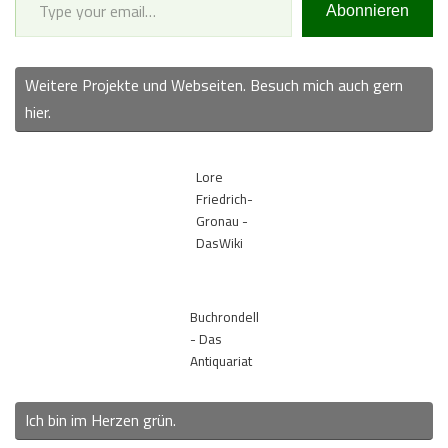
Abonnieren
Weitere Projekte und Webseiten. Besuch mich auch gern
hier.
Lore
Friedrich-
Gronau -
DasWiki
Buchrondell
- Das
Antiquariat
Ich bin im Herzen grün.