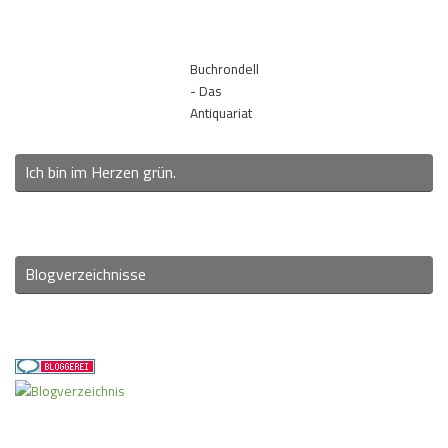
Buchrondell
- Das
Antiquariat
Ich bin im Herzen grün.
Blogverzeichnisse