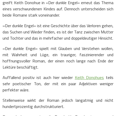
greift Keith Donohue in »Der dunkle Engel« erneut das Thema
eines verschwundenen Kindes auf. Dennoch unterscheiden sich
beide Romane stark voneinander.
»Der dunkle Engel« ist eine Geschichte über das Verloren gehen,
das Suchen und Wieder finden, es ist der Tanz zwischen Mutter
und Tochter und das in mehrfacher und doppeldeutiger Hinsicht.
»Der dunkle Engel« spielt mit Glauben und Verstehen wollen,
mit Wahrheit und Lüge, ein trauriger, faszinierender und
hoffnungsvoller Roman, der einen noch lange nach Ende der
Lektüre beschäftigt.
Auffallend positiv ist auch hier wieder
Keith Donohues
teils
sehr poetischer Ton, der mit ein paar Adjektiven weniger
perfekter wäre.
Stellenweise wirkt der Roman jedoch langatmig und nicht
hundertprozentig durchstrukturiert.