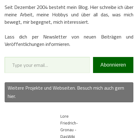
Seit Dezember 2004 besteht mein Blog. Hier schreibe ich über
meine Arbeit, meine Hobbys und über all das, was mich
bewegt, mir begegnet, mich interessiert.
Lass dich per Newsletter von neuen Beiträgen und
Veröffentlichungen informieren.
Type your email…
Abonnieren
Weitere Projekte und Webseiten. Besuch mich auch gern
hier.
Lore
Friedrich-
Gronau -
DasWiki