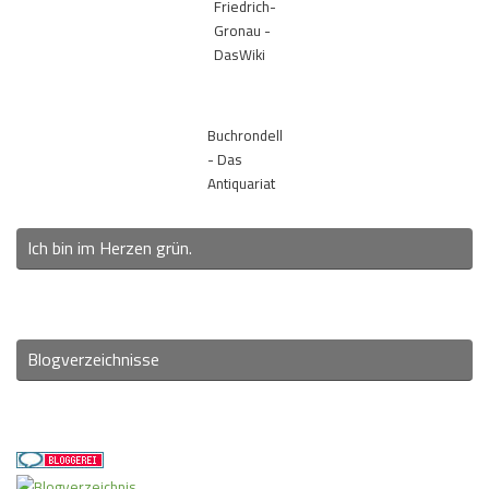
Friedrich-
Gronau -
DasWiki
Buchrondell
- Das
Antiquariat
Ich bin im Herzen grün.
Blogverzeichnisse