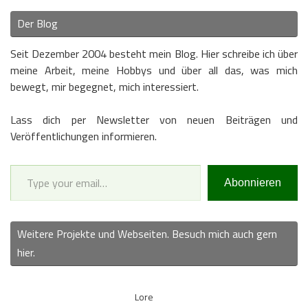
Der Blog
Seit Dezember 2004 besteht mein Blog. Hier schreibe ich über
meine Arbeit, meine Hobbys und über all das, was mich
bewegt, mir begegnet, mich interessiert.
Lass dich per Newsletter von neuen Beiträgen und
Veröffentlichungen informieren.
Type your email…
Abonnieren
Weitere Projekte und Webseiten. Besuch mich auch gern
hier.
Lore