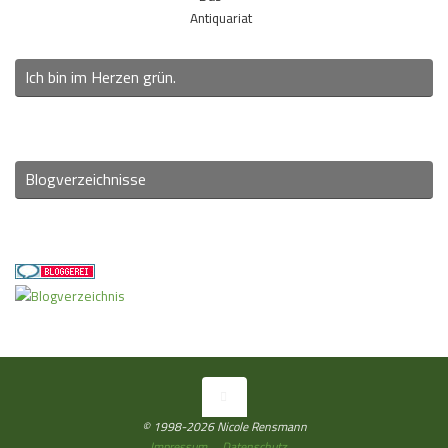
Antiquariat
Ich bin im Herzen grün.
Blogverzeichnisse
© 1998-2026 Nicole Rensmann
Impressum
Datenschutz