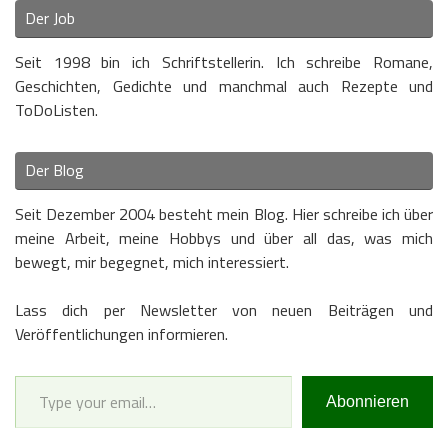
Der Job
Seit 1998 bin ich Schriftstellerin. Ich schreibe Romane,
Geschichten, Gedichte und manchmal auch Rezepte und
ToDoListen.
Der Blog
Seit Dezember 2004 besteht mein Blog. Hier schreibe ich über
meine Arbeit, meine Hobbys und über all das, was mich
bewegt, mir begegnet, mich interessiert.
Lass dich per Newsletter von neuen Beiträgen und
Veröffentlichungen informieren.
Type your email…
Abonnieren