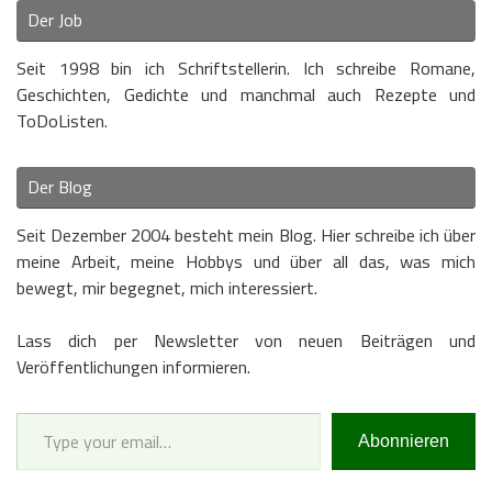
Der Job
Seit 1998 bin ich Schriftstellerin. Ich schreibe Romane,
Geschichten, Gedichte und manchmal auch Rezepte und
ToDoListen.
Der Blog
Seit Dezember 2004 besteht mein Blog. Hier schreibe ich über
meine Arbeit, meine Hobbys und über all das, was mich
bewegt, mir begegnet, mich interessiert.
Lass dich per Newsletter von neuen Beiträgen und
Veröffentlichungen informieren.
Type your email…
Abonnieren