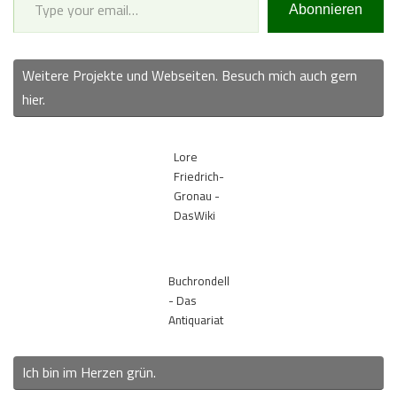
Abonnieren
Weitere Projekte und Webseiten. Besuch mich auch gern
hier.
Lore
Friedrich-
Gronau -
DasWiki
Buchrondell
- Das
Antiquariat
Ich bin im Herzen grün.