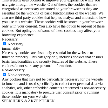
This website uses cookies to improve your experience while you
navigate through the website. Out of these, the cookies that are
categorized as necessary are stored on your browser as they are
essential for the working of basic functionalities of the website. We
also use third-party cookies that help us analyze and understand how
you use this website. These cookies will be stored in your browser
only with your consent. You also have the option to opt-out of these
cookies. But opting out of some of these cookies may affect your
browsing experience.
Necessary
Necessary
immer aktiv
Necessary cookies are absolutely essential for the website to
function properly. This category only includes cookies that ensures
basic functionalities and security features of the website. These
cookies do not store any personal information.
Non-necessary
Non-necessary
Any cookies that may not be particularly necessary for the website
to function and is used specifically to collect user personal data via
analytics, ads, other embedded contents are termed as non-necessary
cookies. It is mandatory to procure user consent prior to running
these cookies on your website.
SPEICHERN & AKZEPTIEREN