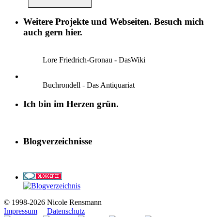
Weitere Projekte und Webseiten. Besuch mich
auch gern hier.
Lore Friedrich-Gronau - DasWiki
Buchrondell - Das Antiquariat
Ich bin im Herzen grün.
Blogverzeichnisse
© 1998-2026 Nicole Rensmann
Impressum
Datenschutz