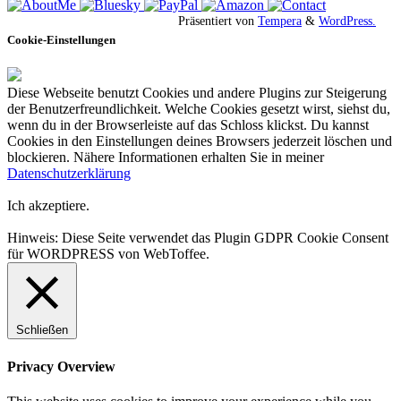
Präsentiert von
Tempera
&
WordPress.
Cookie-Einstellungen
Diese Webseite benutzt Cookies und andere Plugins zur Steigerung
der Benutzerfreundlichkeit. Welche Cookies gesetzt wirst, siehst du,
wenn du in der Browserleiste auf das Schloss klickst. Du kannst
Cookies in den Einstellungen deines Browsers jederzeit löschen und
blockieren. Nähere Informationen erhalten Sie in meiner
Datenschutzerklärung
Ich akzeptiere.
Hinweis: Diese Seite verwendet das Plugin GDPR Cookie Consent
für WORDPRESS von WebToffee.
Schließen
Privacy Overview