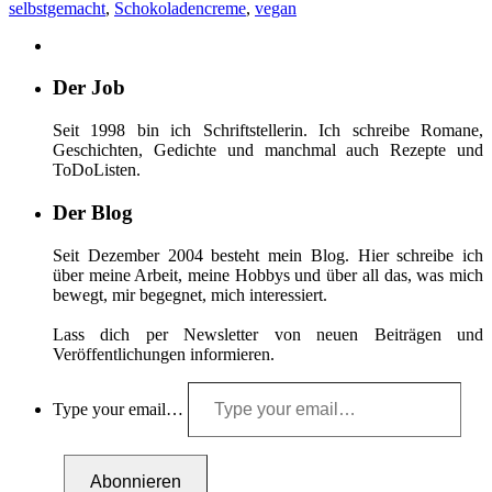
selbstgemacht
,
Schokoladencreme
,
vegan
Der Job
Seit 1998 bin ich Schriftstellerin. Ich schreibe Romane,
Geschichten, Gedichte und manchmal auch Rezepte und
ToDoListen.
Der Blog
Seit Dezember 2004 besteht mein Blog. Hier schreibe ich
über meine Arbeit, meine Hobbys und über all das, was mich
bewegt, mir begegnet, mich interessiert.
Lass dich per Newsletter von neuen Beiträgen und
Veröffentlichungen informieren.
Type your email…
Abonnieren