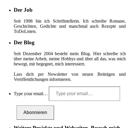
Der Job
Seit 1998 bin ich Schriftstellerin. Ich schreibe Romane,
Geschichten, Gedichte und manchmal auch Rezepte und
ToDoListen.
Der Blog
Seit Dezember 2004 besteht mein Blog. Hier schreibe ich
über meine Arbeit, meine Hobbys und über all das, was mich
bewegt, mir begegnet, mich interessiert.
Lass dich per Newsletter von neuen Beiträgen und
Veröffentlichungen informieren.
Type your email…
Abonnieren
Weitere Projekte und Webseiten. Besuch mich