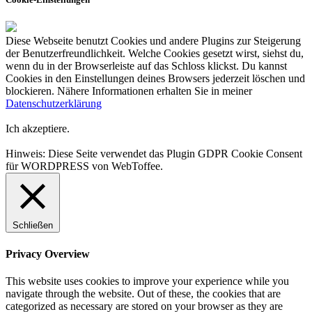
Diese Webseite benutzt Cookies und andere Plugins zur Steigerung
der Benutzerfreundlichkeit. Welche Cookies gesetzt wirst, siehst du,
wenn du in der Browserleiste auf das Schloss klickst. Du kannst
Cookies in den Einstellungen deines Browsers jederzeit löschen und
blockieren. Nähere Informationen erhalten Sie in meiner
Datenschutzerklärung
Ich akzeptiere.
Hinweis: Diese Seite verwendet das Plugin GDPR Cookie Consent
für WORDPRESS von WebToffee.
Schließen
Privacy Overview
This website uses cookies to improve your experience while you
navigate through the website. Out of these, the cookies that are
categorized as necessary are stored on your browser as they are