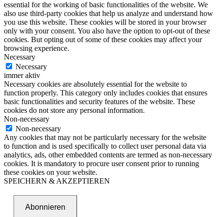
essential for the working of basic functionalities of the website. We
also use third-party cookies that help us analyze and understand how
you use this website. These cookies will be stored in your browser
only with your consent. You also have the option to opt-out of these
cookies. But opting out of some of these cookies may affect your
browsing experience.
Necessary
Necessary
immer aktiv
Necessary cookies are absolutely essential for the website to
function properly. This category only includes cookies that ensures
basic functionalities and security features of the website. These
cookies do not store any personal information.
Non-necessary
Non-necessary
Any cookies that may not be particularly necessary for the website
to function and is used specifically to collect user personal data via
analytics, ads, other embedded contents are termed as non-necessary
cookies. It is mandatory to procure user consent prior to running
these cookies on your website.
SPEICHERN & AKZEPTIEREN
Abonnieren