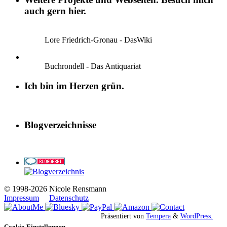
auch gern hier.
Lore Friedrich-Gronau - DasWiki
Buchrondell - Das Antiquariat
Ich bin im Herzen grün.
Blogverzeichnisse
© 1998-2026 Nicole Rensmann
Impressum
Datenschutz
Präsentiert von
Tempera
&
WordPress.
Cookie-Einstellungen