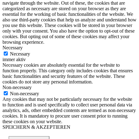
navigate through the website. Out of these, the cookies that are
categorized as necessary are stored on your browser as they are
essential for the working of basic functionalities of the website. We
also use third-party cookies that help us analyze and understand how
you use this website. These cookies will be stored in your browser
only with your consent. You also have the option to opt-out of these
cookies. But opting out of some of these cookies may affect your
browsing experience.
Necessary
Necessary
immer aktiv
Necessary cookies are absolutely essential for the website to
function properly. This category only includes cookies that ensures
basic functionalities and security features of the website. These
cookies do not store any personal information.
Non-necessary
Non-necessary
Any cookies that may not be particularly necessary for the website
to function and is used specifically to collect user personal data via
analytics, ads, other embedded contents are termed as non-necessary
cookies. It is mandatory to procure user consent prior to running
these cookies on your website.
SPEICHERN & AKZEPTIEREN