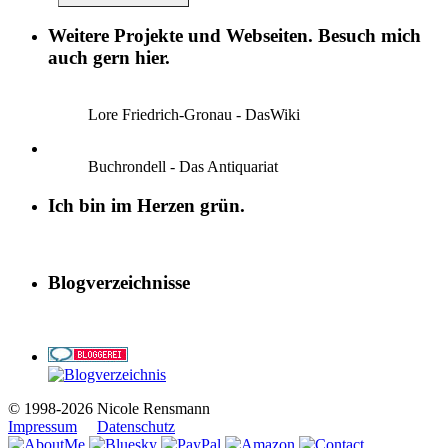
Weitere Projekte und Webseiten. Besuch mich
auch gern hier.
Lore Friedrich-Gronau - DasWiki
Buchrondell - Das Antiquariat
Ich bin im Herzen grün.
Blogverzeichnisse
© 1998-2026 Nicole Rensmann
Impressum
Datenschutz