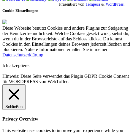
Präsentiert von
Tempera
&
WordPress.
Cookie-Einstellungen
Diese Webseite benutzt Cookies und andere Plugins zur Steigerung
der Benutzerfreundlichkeit. Welche Cookies gesetzt wirst, siehst du,
wenn du in der Browserleiste auf das Schloss klickst. Du kannst
Cookies in den Einstellungen deines Browsers jederzeit löschen und
blockieren. Nähere Informationen erhalten Sie in meiner
Datenschutzerklärung
Ich akzeptiere.
Hinweis: Diese Seite verwendet das Plugin GDPR Cookie Consent
für WORDPRESS von WebToffee.
Schließen
Privacy Overview
This website uses cookies to improve your experience while you