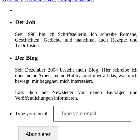
Der Job
Seit 1998 bin ich Schriftstellerin. Ich schreibe Romane,
Geschichten, Gedichte und manchmal auch Rezepte und
ToDoListen.
Der Blog
Seit Dezember 2004 besteht mein Blog. Hier schreibe ich
über meine Arbeit, meine Hobbys und über all das, was mich
bewegt, mir begegnet, mich interessiert.
Lass dich per Newsletter von neuen Beiträgen und
Veröffentlichungen informieren.
Type your email…
Abonnieren