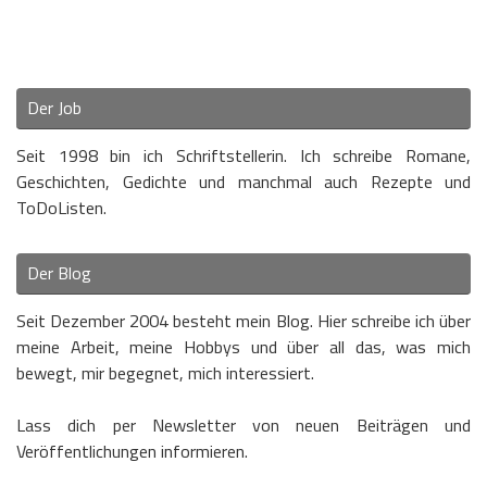
Der Job
Seit 1998 bin ich Schriftstellerin. Ich schreibe Romane,
Geschichten, Gedichte und manchmal auch Rezepte und
ToDoListen.
Der Blog
Seit Dezember 2004 besteht mein Blog. Hier schreibe ich über
meine Arbeit, meine Hobbys und über all das, was mich
bewegt, mir begegnet, mich interessiert.
Lass dich per Newsletter von neuen Beiträgen und
Veröffentlichungen informieren.