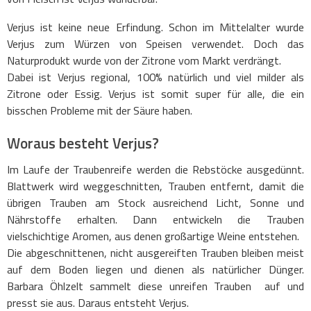
Verjus ist keine neue Erfindung. Schon im Mittelalter wurde
Verjus zum Würzen von Speisen verwendet. Doch das
Naturprodukt wurde von der Zitrone vom Markt verdrängt.
Dabei ist Verjus regional, 100% natürlich und viel milder als
Zitrone oder Essig. Verjus ist somit super für alle, die ein
bisschen Probleme mit der Säure haben.
Woraus besteht Verjus?
Im Laufe der Traubenreife werden die Rebstöcke ausgedünnt.
Blattwerk wird weggeschnitten, Trauben entfernt, damit die
übrigen Trauben am Stock ausreichend Licht, Sonne und
Nährstoffe erhalten. Dann entwickeln die Trauben
vielschichtige Aromen, aus denen großartige Weine entstehen.
Die abgeschnittenen, nicht ausgereiften Trauben bleiben meist
auf dem Boden liegen und dienen als natürlicher Dünger.
Barbara Öhlzelt sammelt diese unreifen Trauben auf und
presst sie aus. Daraus entsteht Verjus.