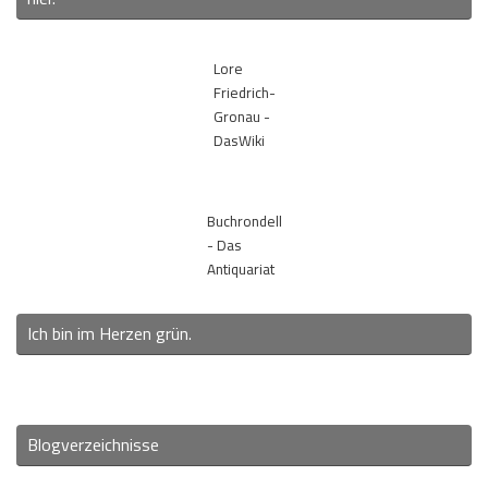
Lore
Friedrich-
Gronau -
DasWiki
Buchrondell
- Das
Antiquariat
Ich bin im Herzen grün.
Blogverzeichnisse