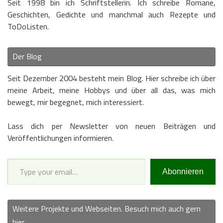
Seit 1998 bin ich Schriftstellerin. Ich schreibe Romane,
Geschichten, Gedichte und manchmal auch Rezepte und
ToDoListen.
Der Blog
Seit Dezember 2004 besteht mein Blog. Hier schreibe ich über
meine Arbeit, meine Hobbys und über all das, was mich
bewegt, mir begegnet, mich interessiert.
Lass dich per Newsletter von neuen Beiträgen und
Veröffentlichungen informieren.
Type your email…
Abonnieren
Weitere Projekte und Webseiten. Besuch mich auch gern
hier.