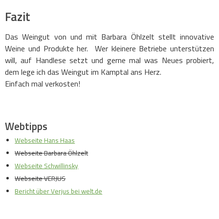
Fazit
Das Weingut von und mit Barbara Öhlzelt stellt innovative
Weine und Produkte her. Wer kleinere Betriebe unterstützen
will, auf Handlese setzt und gerne mal was Neues probiert,
dem lege ich das Weingut im Kamptal ans Herz.
Einfach mal verkosten!
Webtipps
Webseite Hans Haas
Webseite Barbara Öhlzelt
Webseite Schwillinsky
Webseite VERJUS
Bericht über Verjus bei welt.de