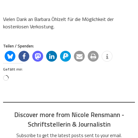
Vielen Dank an Barbara Öhlzelt für die Möglichkeit der
kostenlosen Verkostung.
Teilen / Spenden:
Gefällt mir:
Loading…
Discover more from Nicole Rensmann -
Schriftstellerin & Journalistin
Subscribe to get the latest posts sent to your email.