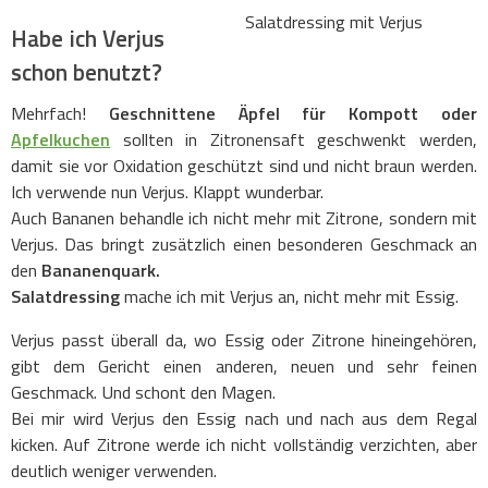
Salatdressing mit Verjus
Habe ich Verjus
schon benutzt?
Mehrfach!
Geschnittene Äpfel für Kompott oder
Apfelkuchen
sollten in Zitronensaft geschwenkt werden,
damit sie vor Oxidation geschützt sind und nicht braun werden.
Ich verwende nun Verjus. Klappt wunderbar.
Auch Bananen behandle ich nicht mehr mit Zitrone, sondern mit
Verjus. Das bringt zusätzlich einen besonderen Geschmack an
den
Bananenquark.
Salatdressing
mache ich mit Verjus an, nicht mehr mit Essig.
Verjus passt überall da, wo Essig oder Zitrone hineingehören,
gibt dem Gericht einen anderen, neuen und sehr feinen
Geschmack. Und schont den Magen.
Bei mir wird Verjus den Essig nach und nach aus dem Regal
kicken. Auf Zitrone werde ich nicht vollständig verzichten, aber
deutlich weniger verwenden.